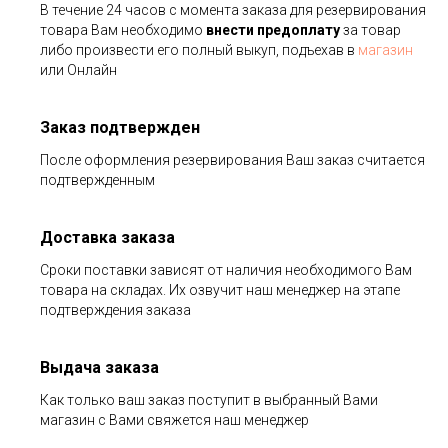
В течение 24 часов с момента заказа для резервирования
товара Вам необходимо
внести предоплату
за товар
либо произвести его полный выкуп, подъехав в
магазин
или Онлайн
Заказ подтвержден
После оформления резервирования Ваш заказ считается
подтвержденным
Доставка заказа
Сроки поставки зависят от наличия необходимого Вам
товара на складах. Их озвучит наш менеджер на этапе
подтверждения заказа
Выдача заказа
Как только ваш заказ поступит в выбранный Вами
магазин с Вами свяжется наш менеджер