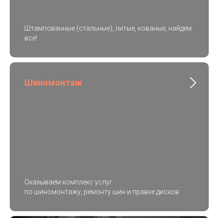
Штампованные (стальные), литые, кованые, найдем
все!
Шиномонтаж
Оказываем комплекс услуг
по шиномонтажу, ремонту шин и правке дисков