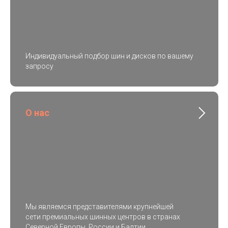
Индивидуальный подбор шин и дисков по вашему
запросу
О нас
Мы являемся представителями крупнейшей
сети премиальных шинных центров в странах
Северной Европы, России и Балтии.