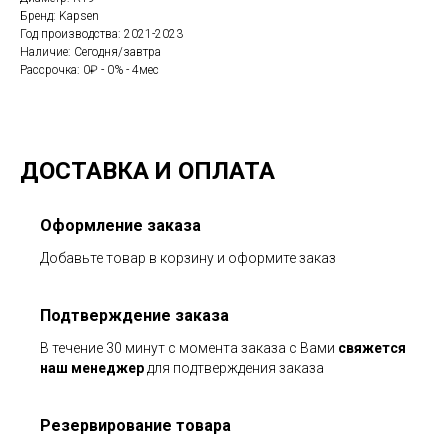
Бренд: Kapsen
Год производства: 2021-2023
Наличие: Сегодня/завтра
Рассрочка: 0₽ - 0% - 4мес
ДОСТАВКА И ОПЛАТА
Оформление заказа
Добавьте товар в корзину и оформите заказ
Подтверждение заказа
В течение 30 минут с момента заказа с Вами
свяжется
наш менеджер
для подтверждения заказа
Резервирование товара