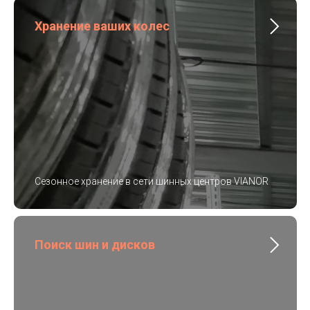
Хранение ваших колес
Сезонное хранение в сети шинных центров VIANOR
Поиск шин и дисков