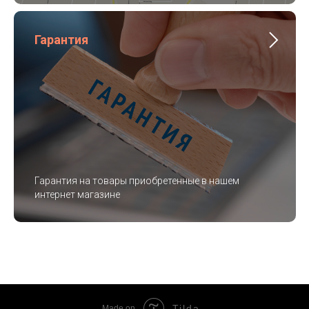
Гарантия
Гарантия на товары приобретенные в нашем
интернет магазине
Tilda
Made on