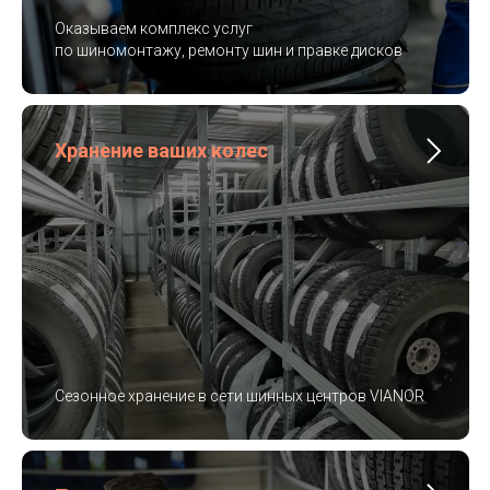
Оказываем комплекс услуг
по шиномонтажу, ремонту шин и правке дисков
Хранение ваших колес
Сезонное хранение в сети шинных центров VIANOR