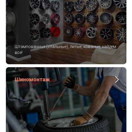
Штампованные (стальные), литые, кованые, найдем
все!
Шиномонтаж