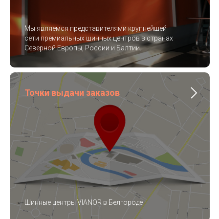
Мы являемся представителями крупнейшей
сети премиальных шинных центров в странах
Северной Европы, России и Балтии.
Точки выдачи заказов
Шинные центры VIANOR в Белгороде