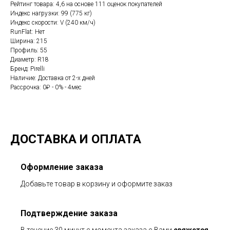
Рейтинг товара: 4,6 на основе 111 оценок покупателей
Индекс нагрузки: 99 (775 кг)
Индекс скорости: V (240 км/ч)
RunFlat: Нет
Ширина: 215
Профиль: 55
Диаметр: R18
Бренд: Pirelli
Наличие: Доставка от 2-х дней
Рассрочка: 0₽ - 0% - 4мес
ДОСТАВКА И ОПЛАТА
Оформление заказа
Добавьте товар в корзину и оформите заказ
Подтверждение заказа