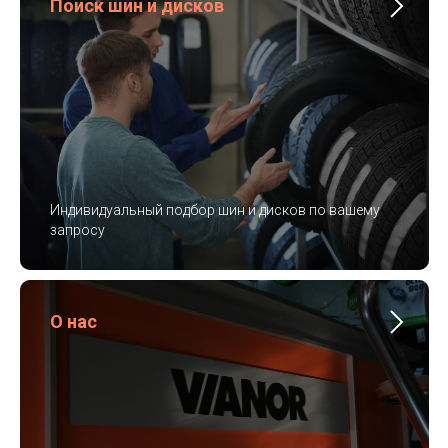
Поиск шин и дисков
Индивидуальный подбор шин и дисков по вашему
запросу
О нас