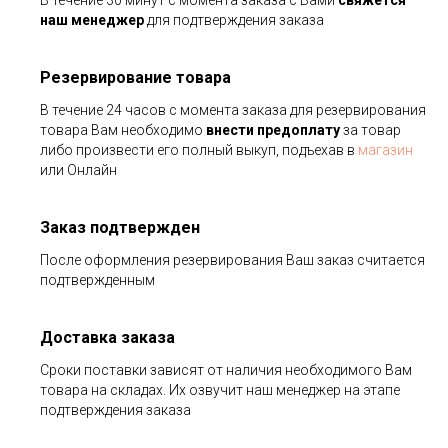
В течение 30 минут с момента заказа с Вами
свяжется
наш менеджер
для подтверждения заказа
Резервирование товара
В течение 24 часов с момента заказа для резервирования
товара Вам необходимо
внести предоплату
за товар
либо произвести его полный выкуп, подъехав в
магазин
или Онлайн
Заказ подтвержден
После оформления резервирования Ваш заказ считается
подтвержденным
Доставка заказа
Сроки поставки зависят от наличия необходимого Вам
товара на складах. Их озвучит наш менеджер на этапе
подтверждения заказа