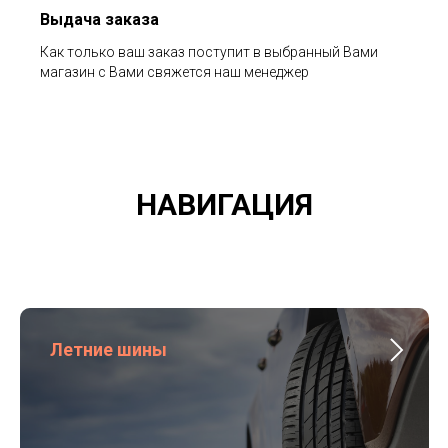
Выдача заказа
Как только ваш заказ поступит в выбранный Вами
магазин с Вами свяжется наш менеджер
НАВИГАЦИЯ
Летние шины