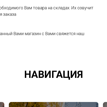
обходимого Вам товара на складах. Их озвучит
я заказа
ранный Вами магазин с Вами свяжется наш
НАВИГАЦИЯ