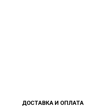
ДОСТАВКА И ОПЛАТА