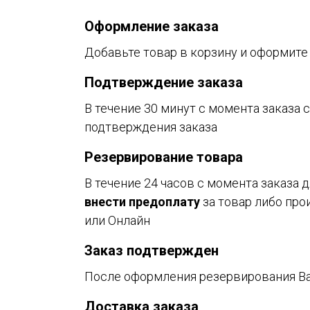
Оформление заказа
Добавьте товар в корзину и оформите
Подтверждение заказа
В течение 30 минут с момента заказа 
подтверждения заказа
Резервирование товара
В течение 24 часов с момента заказа
внести предоплату
за товар либо про
или Онлайн
Заказ подтвержден
После оформления резервирования В
Доставка заказа