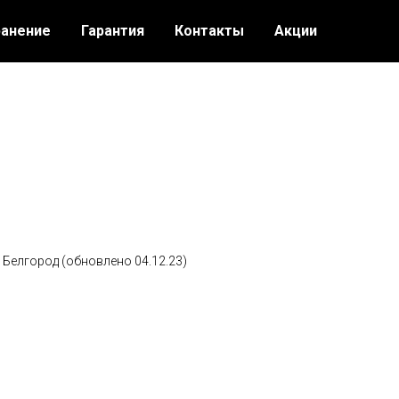
ранение
Гарантия
Контакты
Акции
- Белгород (обновлено 04.12.23)