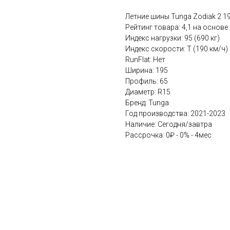
Летние шины Tunga Zodiak 2 1
Рейтинг товара: 4,1 на основе
Индекс нагрузки: 95 (690 кг)
Индекс скорости: T (190 км/ч)
RunFlat: Нет
Ширина: 195
Профиль: 65
Диаметр: R15
Бренд: Tunga
Год производства: 2021-2023
Наличие: Сегодня/завтра
Рассрочка: 0₽ - 0% - 4мес