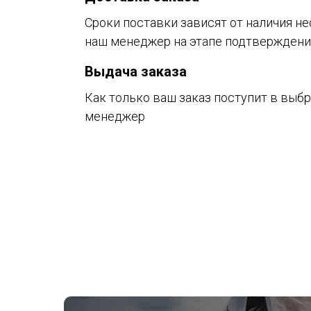
Сроки поставки зависят от наличия не
наш менеджер на этапе подтверждени
Выдача заказа
Как только ваш заказ поступит в выб
менеджер