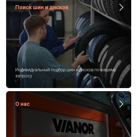
Поиск шин и дисков
Индивидуальный подбор шин и дисков по вашему
запросу
О нас