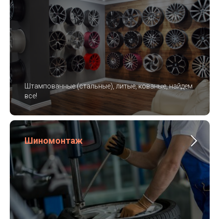
Штампованные (стальные), литые, кованые, найдем
все!
Шиномонтаж