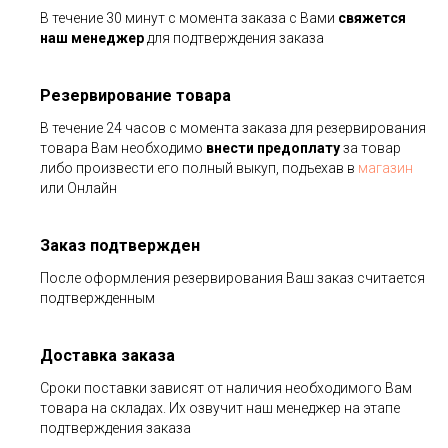
В течение 30 минут с момента заказа с Вами
свяжется
наш менеджер
для подтверждения заказа
Резервирование товара
В течение 24 часов с момента заказа для резервирования
товара Вам необходимо
внести предоплату
за товар
либо произвести его полный выкуп, подъехав в
магазин
или Онлайн
Заказ подтвержден
После оформления резервирования Ваш заказ считается
подтвержденным
Доставка заказа
Сроки поставки зависят от наличия необходимого Вам
товара на складах. Их озвучит наш менеджер на этапе
подтверждения заказа