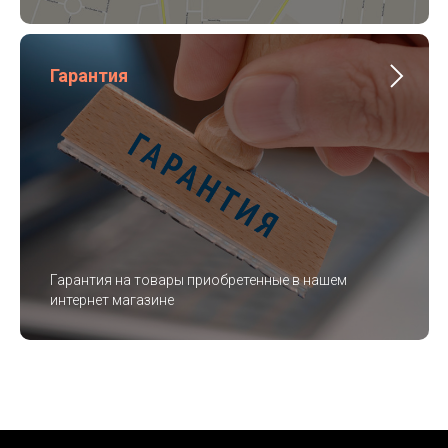
Гарантия
Гарантия на товары приобретенные в нашем
интернет магазине