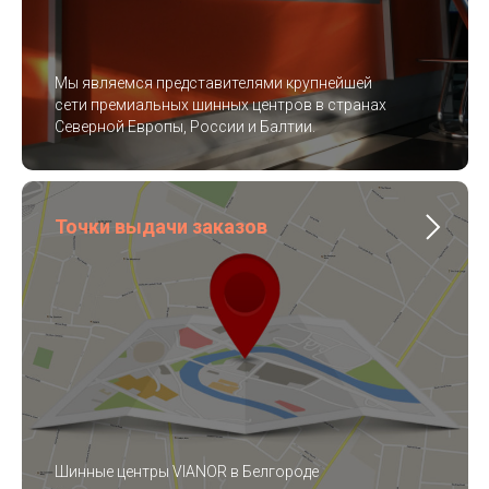
Мы являемся представителями крупнейшей
сети премиальных шинных центров в странах
Северной Европы, России и Балтии.
Точки выдачи заказов
Шинные центры VIANOR в Белгороде