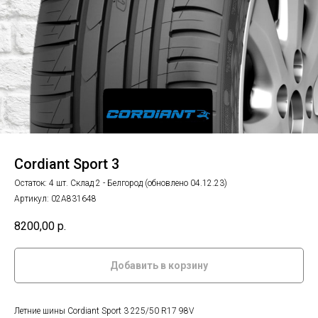
Cordiant Sport 3
Остаток: 4 шт. Склад 2 - Белгород (обновлено 04.12.23)
Артикул:
02А831648
8200,00
р.
Добавить в корзину
Летние шины Cordiant Sport 3 225/50 R17 98V