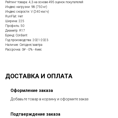
Рейтинг товара: 4,3 на основе 495 оценок покупателей
Индекс нагрузки: 98 (750 кг)
Индекс скорости: V (240 км/ч)
RunFlat: Нет
Ширина: 225
Профиль: 50
Диаметр: R17
Бренд: Cordiant
Год производства: 2021-2023
Наличие: Сегодня/завтра
Рассрочка: 0₽ - 0% - 4мес
ДОСТАВКА И ОПЛАТА
Оформление заказа
Добавьте товар в корзину и оформите заказ
Подтверждение заказа