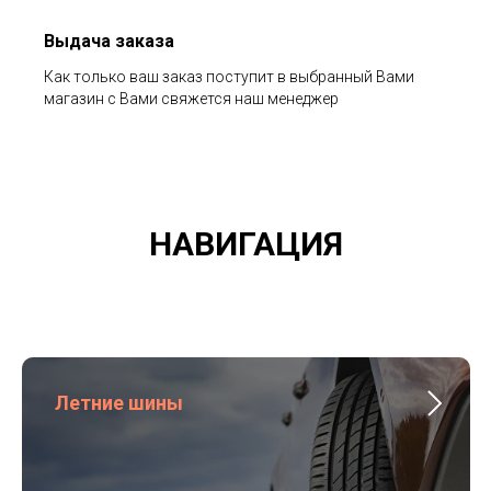
Выдача заказа
Как только ваш заказ поступит в выбранный Вами
магазин с Вами свяжется наш менеджер
НАВИГАЦИЯ
Летние шины