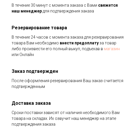
В течение 30 минут с момента заказа с Вами
свяжется
наш менеджер
для подтверждения заказа
Резервирование товара
В течение 24 часов с момента заказа для резервирования
товара Вам необходимо
внести предоплату
за товар
либо произвести его полный выкуп, подъехав в
магазин
или Онлайн
Заказ подтвержден
После оформления резервирования Ваш заказ считается
подтвержденным
Доставка заказа
Сроки поставки зависят от наличия необходимого Вам
товара на складах. Их озвучит наш менеджер на этапе
подтверждения заказа