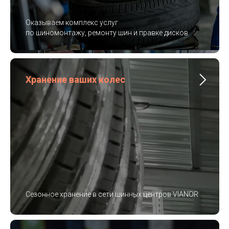
Оказываем комплекс услуг
по шиномонтажу, ремонту шин и правке дисков
Хранение ваших колес
Сезонное хранение в сети шинных центров VIANOR