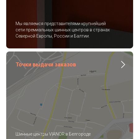
Мы являемся представителями крупнейшей
сети премиальных шинных центров в странах
Северной Европы, России и Балтии.
Точки выдачи заказов
Шинные центры VIANOR в Белгороде