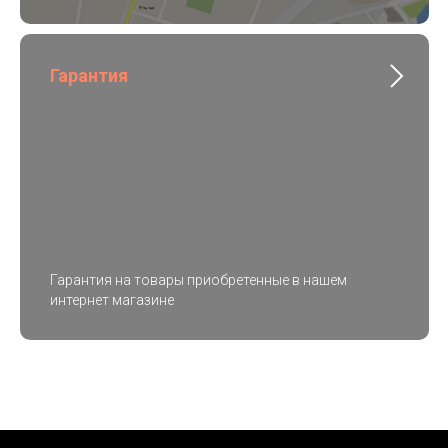
Гарантия
Гарантия на товары приобретенные в нашем
интернет магазине