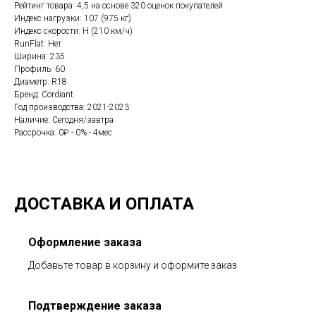
Рейтинг товара: 4,5 на основе 320 оценок покупателей
Индекс нагрузки: 107 (975 кг)
Индекс скорости: H (210 км/ч)
RunFlat: Нет
Ширина: 235
Профиль: 60
Диаметр: R18
Бренд: Cordiant
Год производства: 2021-2023
Наличие: Сегодня/завтра
Рассрочка: 0₽ - 0% - 4мес
ДОСТАВКА И ОПЛАТА
Оформление заказа
Добавьте товар в корзину и оформите заказ
Подтверждение заказа