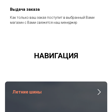
Выдача заказа
Как только ваш заказ поступит в выбранный Вами
магазин с Вами свяжется наш менеджер
НАВИГАЦИЯ
Летние шины