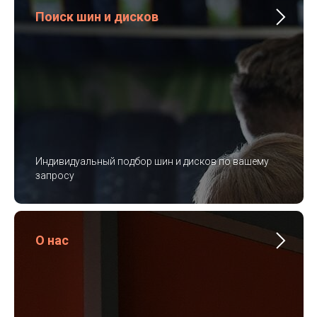
Поиск шин и дисков
Индивидуальный подбор шин и дисков по вашему
запросу
О нас