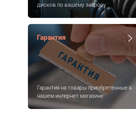
дисков по вашему запросу
Гарантия
Гарантия на товары приобретенные в
нашем интернет магазине