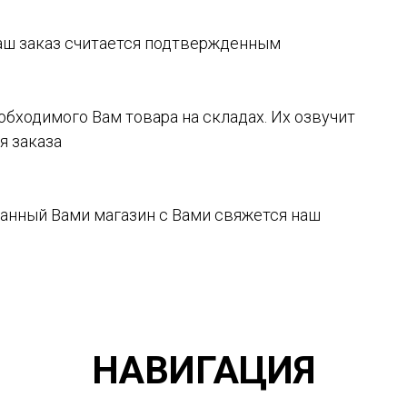
аш заказ считается подтвержденным
обходимого Вам товара на складах. Их озвучит
я заказа
ранный Вами магазин с Вами свяжется наш
НАВИГАЦИЯ