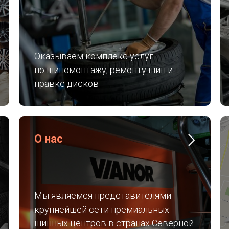
Оказываем комплекс услуг
по шиномонтажу, ремонту шин и
правке дисков
О нас
Мы являемся представителями
крупнейшей сети премиальных
шинных центров в странах Северной