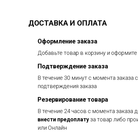
ДОСТАВКА И ОПЛАТА
Оформление заказа
Добавьте товар в корзину и оформите
Подтверждение заказа
В течение 30 минут с момента заказа 
подтверждения заказа
Резервирование товара
В течение 24 часов с момента заказа
внести предоплату
за товар либо про
или Онлайн