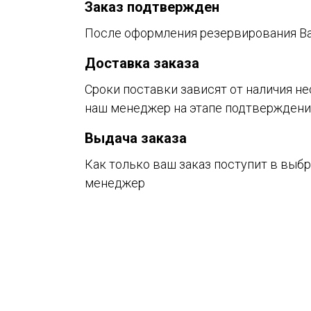
Заказ подтвержден
После оформления резервирования В
Доставка заказа
Сроки поставки зависят от наличия не
наш менеджер на этапе подтверждени
Выдача заказа
Как только ваш заказ поступит в выб
менеджер