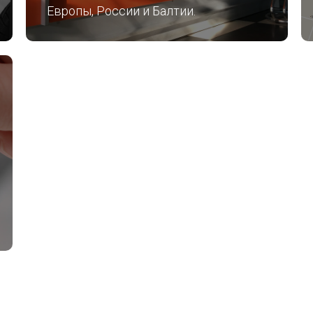
Европы, России и Балтии.