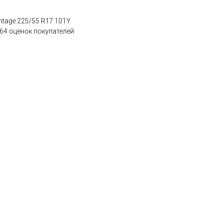
tage 225/55 R17 101Y
 64 оценок покупателей