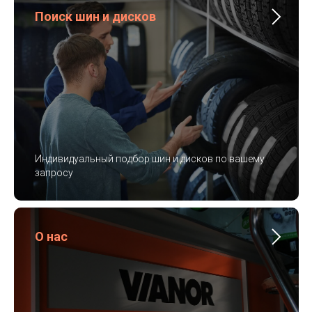
Поиск шин и дисков
Индивидуальный подбор шин и дисков по вашему
запросу
О нас