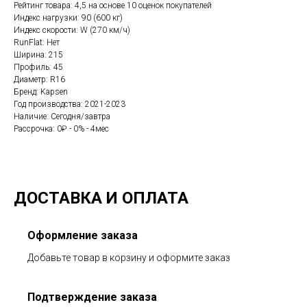
Рейтинг товара: 4,5 на основе 10 оценок покупателей
Индекс нагрузки: 90 (600 кг)
Индекс скорости: W (270 км/ч)
RunFlat: Нет
Ширина: 215
Профиль: 45
Диаметр: R16
Бренд: Kapsen
Год производства: 2021-2023
Наличие: Сегодня/завтра
Рассрочка: 0₽ - 0% - 4мес
ДОСТАВКА И ОПЛАТА
Оформление заказа
Добавьте товар в корзину и оформите заказ
Подтверждение заказа