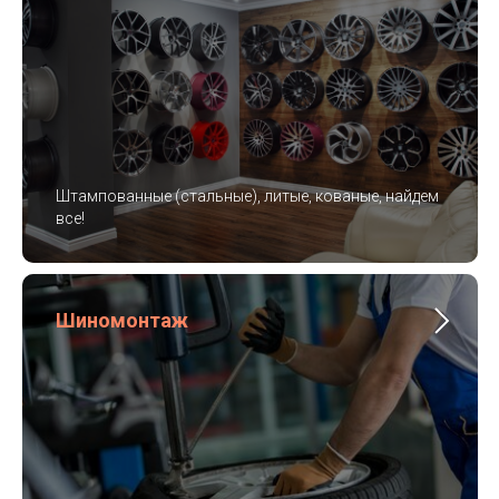
Штампованные (стальные), литые, кованые, найдем
все!
Шиномонтаж