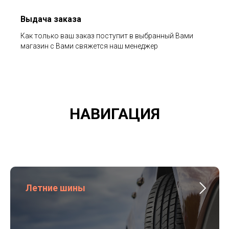
Выдача заказа
Как только ваш заказ поступит в выбранный Вами
магазин с Вами свяжется наш менеджер
НАВИГАЦИЯ
Летние шины