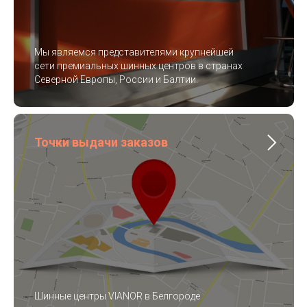
Мы являемся представителями крупнейшей
сети премиальных шинных центров в странах
Северной Европы, России и Балтии.
Точки выдачи заказов
Шинные центры VIANOR в Белгороде