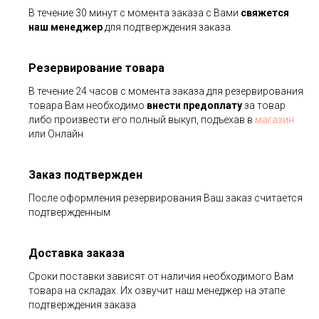
В течение 30 минут с момента заказа с Вами
свяжется
наш менеджер
для подтверждения заказа
Резервирование товара
В течение 24 часов с момента заказа для резервирования
товара Вам необходимо
внести предоплату
за товар
либо произвести его полный выкуп, подъехав в
магазин
или Онлайн
Заказ подтвержден
После оформления резервирования Ваш заказ считается
подтвержденным
Доставка заказа
Сроки поставки зависят от наличия необходимого Вам
товара на складах. Их озвучит наш менеджер на этапе
подтверждения заказа