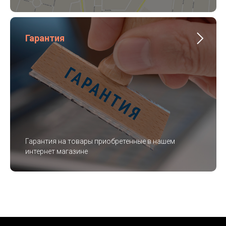
Гарантия
Гарантия на товары приобретенные в нашем
интернет магазине