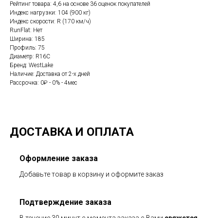
Рейтинг товара: 4,6 на основе 36 оценок покупателей
Индекс нагрузки: 104 (900 кг)
Индекс скорости: R (170 км/ч)
RunFlat: Нет
Ширина: 185
Профиль: 75
Диаметр: R16C
Бренд: WestLake
Наличие: Доставка от 2-х дней
Рассрочка: 0₽ - 0% - 4мес
ДОСТАВКА И ОПЛАТА
Оформление заказа
Добавьте товар в корзину и оформите заказ
Подтверждение заказа