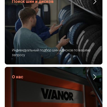
Поиск шин и дисков
Индивидуальный подбор шин и дисков по вашему
запросу
О нас