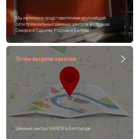
Мы являемся представителями крупнейшей
сети премиальных шинных центров в странах
Северной Европы, России и Балтии.
Точки выдачи заказов
Шинные центры VIANOR в Белгороде