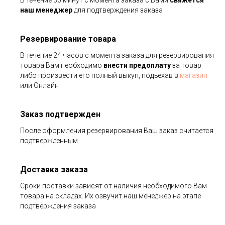
В течение 30 минут с момента заказа с Вами
свяжется
наш менеджер
для подтверждения заказа
Резервирование товара
В течение 24 часов с момента заказа для резервирования
товара Вам необходимо
внести предоплату
за товар
либо произвести его полный выкуп, подъехав в
магазин
или Онлайн
Заказ подтвержден
После оформления резервирования Ваш заказ считается
подтвержденным
Доставка заказа
Сроки поставки зависят от наличия необходимого Вам
товара на складах. Их озвучит наш менеджер на этапе
подтверждения заказа