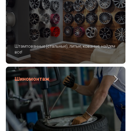
Штампованные (стальные), литые, кованые, найдем
все!
Шиномонтаж