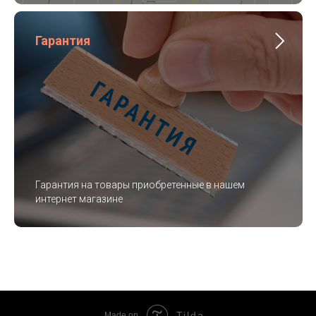
Гарантия
Гарантия на товары приобретенные в нашем
интернет магазине
Tilda
Made on