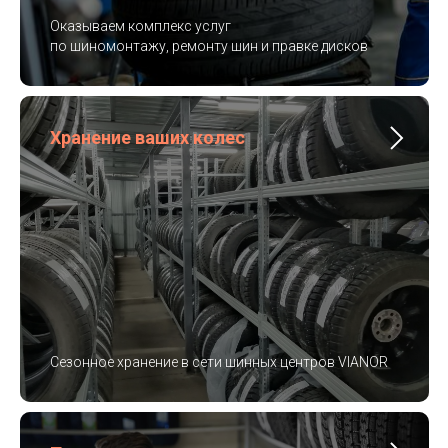
Оказываем комплекс услуг
по шиномонтажу, ремонту шин и правке дисков
Хранение ваших колес
Сезонное хранение в сети шинных центров VIANOR