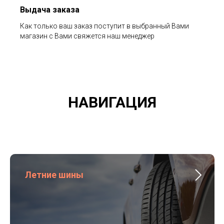
Выдача заказа
Как только ваш заказ поступит в выбранный Вами
магазин с Вами свяжется наш менеджер
НАВИГАЦИЯ
Летние шины